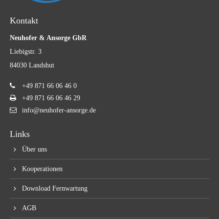
Kontakt
Neuhofer & Ansorge GbR
Liebigstr. 3
84030 Landshut
+49 871 66 06 46 0
+49 871 66 06 46 29
info@neuhofer-ansorge.de
Links
Über uns
Kooperationen
Download Fernwartung
AGB