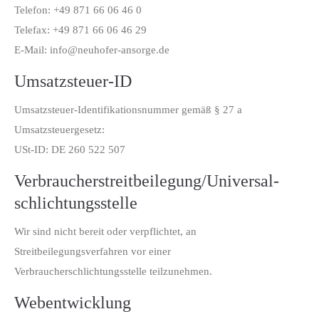
Telefon: +49 871 66 06 46 0
Telefax: +49 871 66 06 46 29
E-Mail: info@neuhofer-ansorge.de
Umsatzsteuer-ID
Umsatzsteuer-Identifikationsnummer gemäß § 27 a
Umsatzsteuergesetz:
USt-ID: DE 260 522 507
Verbraucher­streit­beilegung/Universal­
schlichtungs­stelle
Wir sind nicht bereit oder verpflichtet, an
Streitbeilegungsverfahren vor einer
Verbraucherschlichtungsstelle teilzunehmen.
Webentwicklung